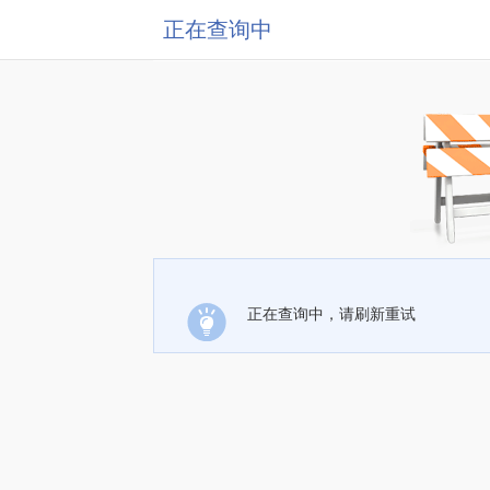
正在查询中
正在查询中，请刷新重试