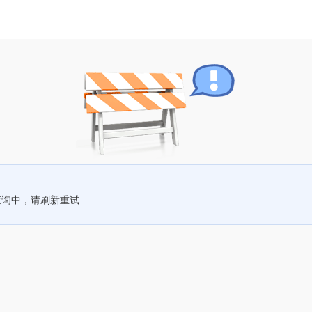
查询中，请刷新重试