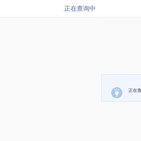
正在查询中
正在