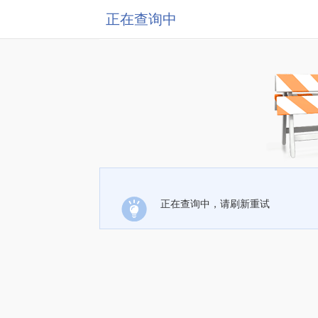
正在查询中
正在查询中，请刷新重试