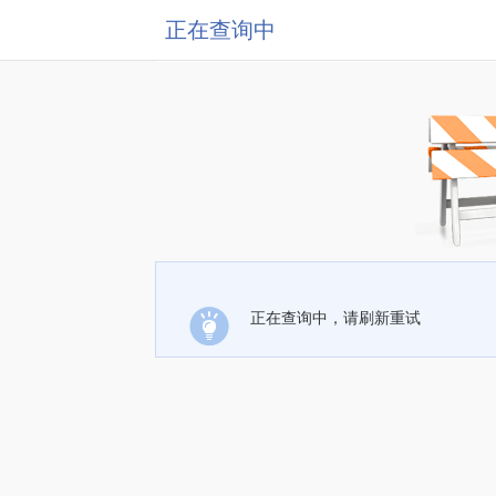
正在查询中
正在查询中，请刷新重试