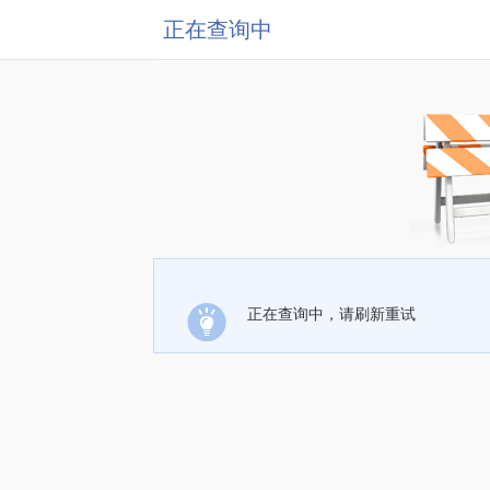
正在查询中
正在查询中，请刷新重试