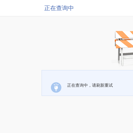
正在查询中
正在查询中，请刷新重试