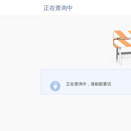
正在查询中
正在查询中，请刷新重试