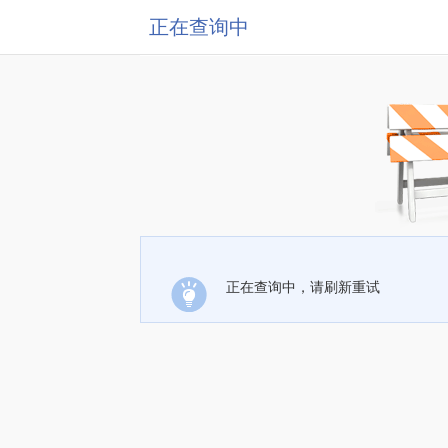
正在查询中
正在查询中，请刷新重试