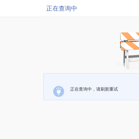
正在查询中
正在查询中，请刷新重试