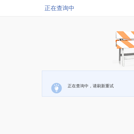
正在查询中
正在查询中，请刷新重试