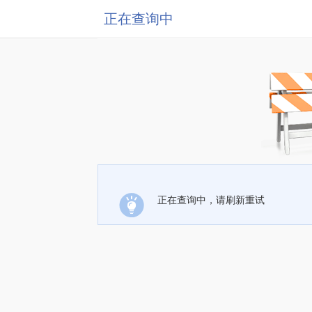
正在查询中
正在查询中，请刷新重试