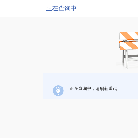
正在查询中
正在查询中，请刷新重试