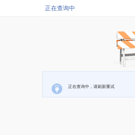
正在查询中
正在查询中，请刷新重试